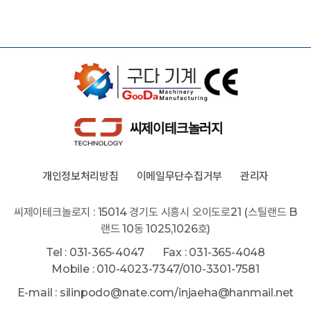
씨제이테크놀러지
개인정보처리방침
이메일무단수집거부
관리자
씨제이테크놀로지 : 15014 경기도 시흥시 오이도로21 (스틸랜드 B
랜드 10동 1025,1026호)
Tel : 031-365-4047
Fax : 031-365-4048
Mobile : 010-4023-7347/010-3301-7581
E-mail : silinpodo@nate.com/injaeha@hanmail.net