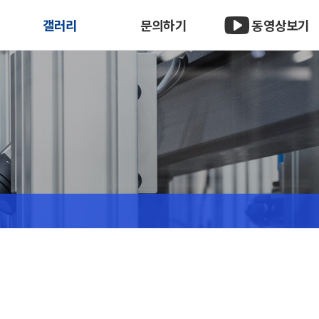
갤러리
문의하기
동영상보기