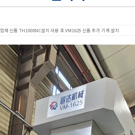
 W업체 신품 TH1000NC설치 사용 후 VM1625 신품 추가 기계 설치