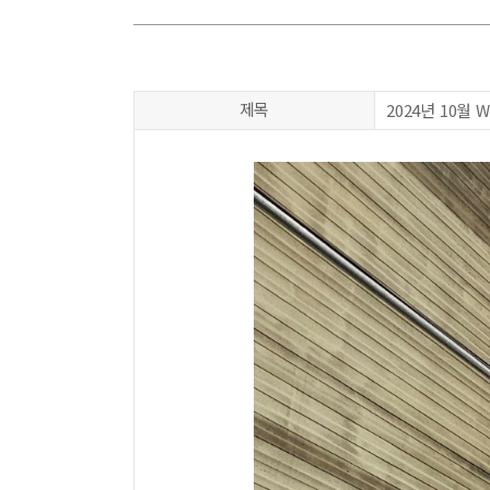
제목
2024년 10월