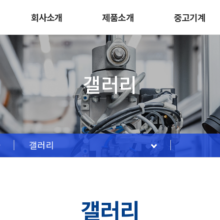
회사소개
제품소개
중고기계
갤러리
갤러리
갤러리