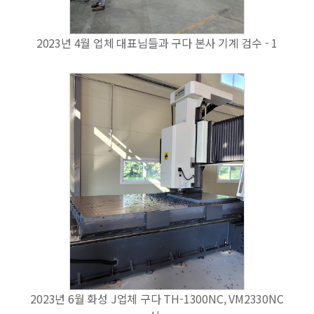
2023년 4월 업체 대표님들과 구다 본사 기계 검수 - 1
2023년 6월 화성 J업체 구다 TH-1300NC, VM2330NC