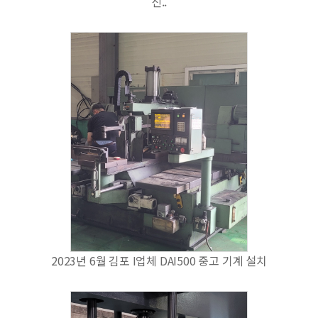
신..
2023년 6월 김포 I업체 DAI500 중고 기계 설치