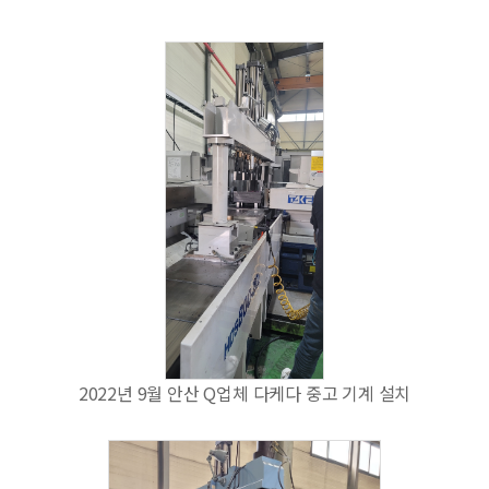
2022년 9월 안산 Q업체 다케다 중고 기계 설치