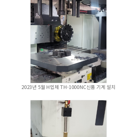
2023년 5월 H업체 TH-1000NC신품 기계 설치