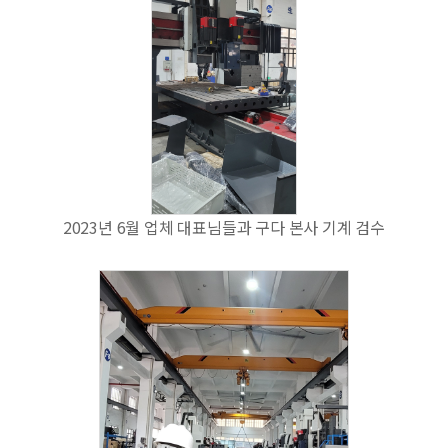
2023년 6월 업체 대표님들과 구다 본사 기계 검수