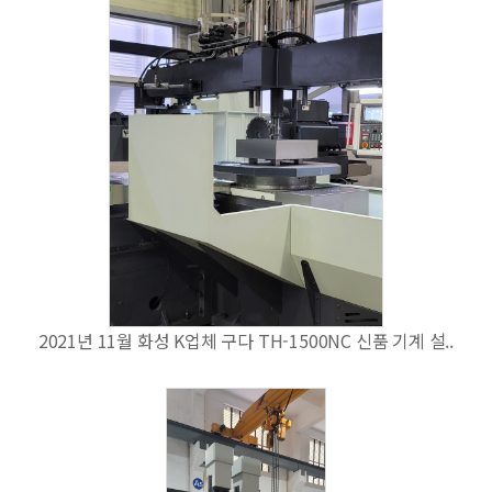
2021년 11월 화성 K업체 구다 TH-1500NC 신품 기계 설..