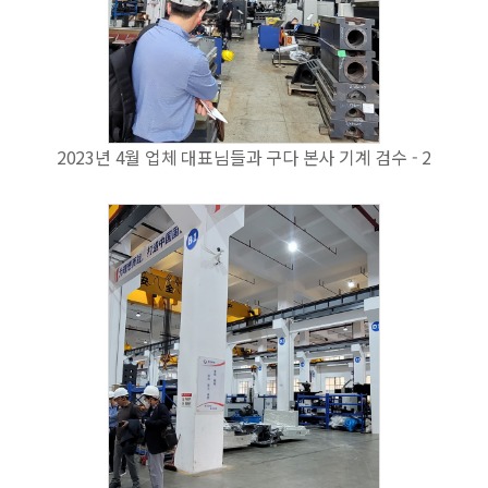
2023년 4월 업체 대표님들과 구다 본사 기계 검수 - 2