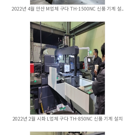
2022년 4월 안산 M업체 구다 TH-1500NC 신품 기계 설..
2022년 2월 시화 L업체 구다 TH-850NC 신품 기계 설치