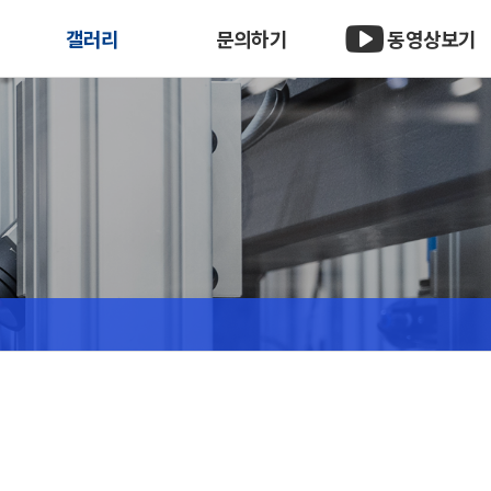
갤러리
문의하기
동영상보기