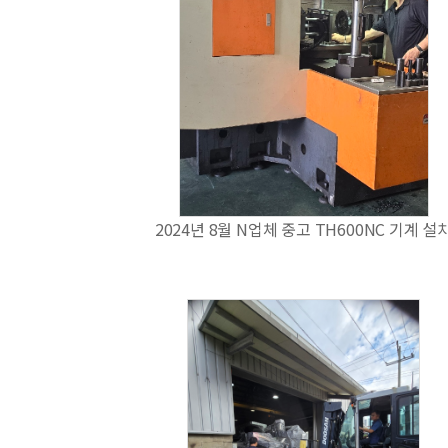
2024년 8월 N업체 중고 TH600NC 기계 설