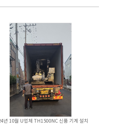
24년 10월 U업체 TH1500NC 신품 기계 설치