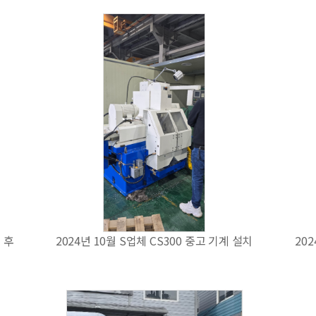
 후
2024년 10월 S업체 CS300 중고 기계 설치
202