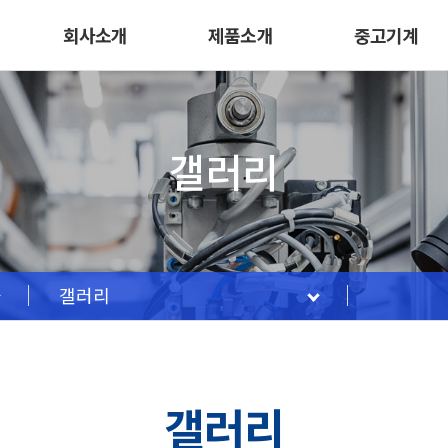
회사소개
제품소개
중고기계
갤러리
갤러리
갤러리