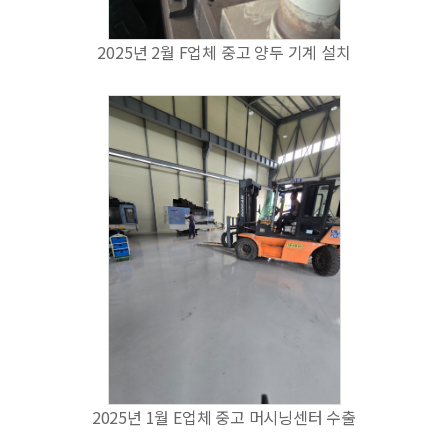
2025년 2월 F업체 중고 양두 기계 설치
2025년 1월 E업체 중고 머시닝센터 수출