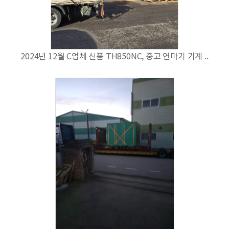
2024년 12월 C업체 신품 TH850NC, 중고 연마기 기계 ..