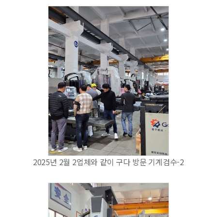
2025년 2월 2업체와 같이 구다 방문 기계검수-2