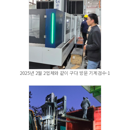
2025년 2월 2업체와 같이 구다 방문 기계검수-1