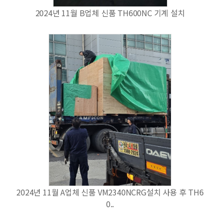
2024년 11월 B업체 신품 TH600NC 기계 설치
2024년 11월 A업체 신품 VM2340NCRG설치 사용 후 TH6
0..