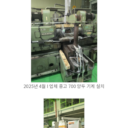
2025년 4월 I 업체 중고 700 양두 기계 설치