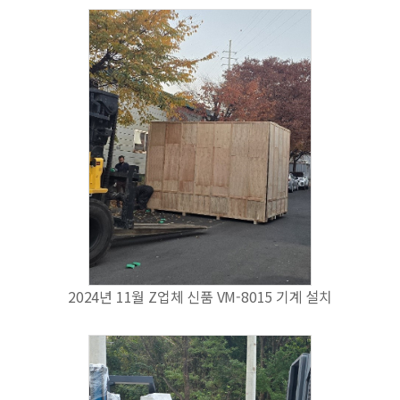
2024년 11월 Z업체 신품 VM-8015 기계 설치