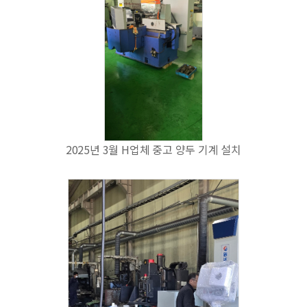
2025년 3월 H업체 중고 양두 기계 설치