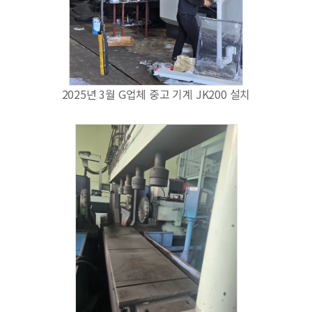
2025년 3월 G업체 중고 기계 JK200 설치