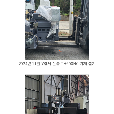
2024년 11월 Y업체 신품 TH600NC 기계 설치