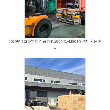
2025년 1월 D업체 신품TH1500NC,VM8015 설치 사용 후
..